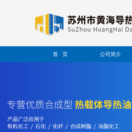
首 页
公司简介