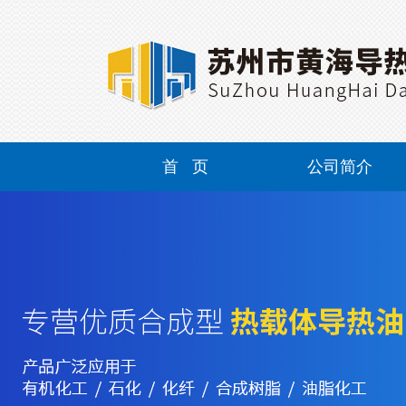
首 页
公司简介