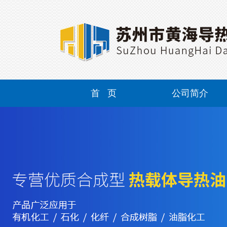
首 页
公司简介