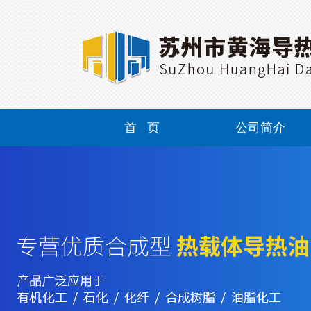
首 页
公司简介