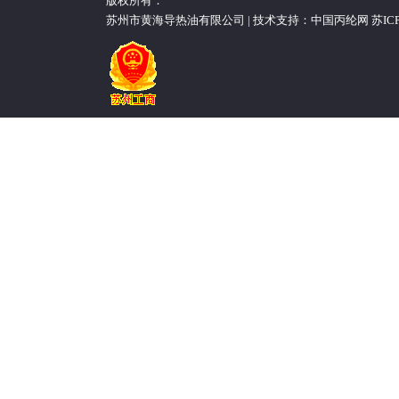
版权所有：
苏州市黄海导热油有限公司 | 技术支持：
中国丙纶网
苏ICP